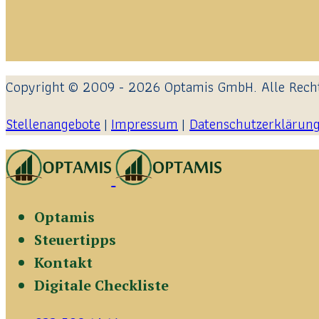
Copyright © 2009 - 2026 Optamis GmbH. Alle Recht
Stellenangebote
|
Impressum
|
Datenschutzerklärun
Optamis
Steuertipps
Kontakt
Digitale Checkliste