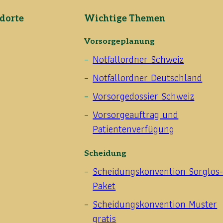
dorte
Wichtige Themen
Vorsorgeplanung
Notfallordner Schweiz
Notfallordner Deutschland
Vorsorgedossier Schweiz
Vorsorgeauftrag und
Patientenverfügung
Scheidung
Scheidungskonvention Sorglos
Paket
Scheidungskonvention Muster
gratis